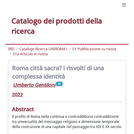
Catalogo dei prodotti della
ricerca
IRIS
Catalogo Ricerca UNIROMA1
01 Pubblicazione su rivista
01a Articolo in rivista
Roma città sacra? I risvolti di una
complessa identità
Umberto Gentiloni
2022
Abstract
Il profilo di Roma nella continua e contraddittoria contraddizione
tra universalità del messaggio religioso e dimensione temporale
della costruzione di una capitale nel passaggio tra XIX E XX secolo.