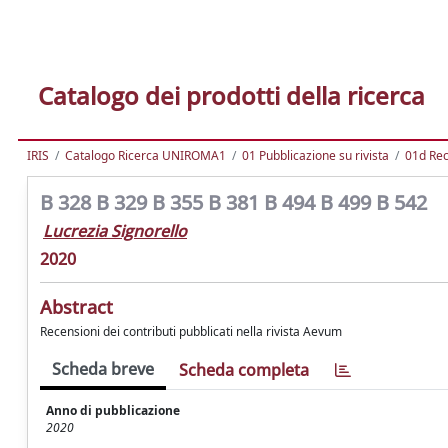
Catalogo dei prodotti della ricerca
IRIS
Catalogo Ricerca UNIROMA1
01 Pubblicazione su rivista
01d Re
B 328 B 329 B 355 B 381 B 494 B 499 B 542
Lucrezia Signorello
2020
Abstract
Recensioni dei contributi pubblicati nella rivista Aevum
Scheda breve
Scheda completa
Anno di pubblicazione
2020