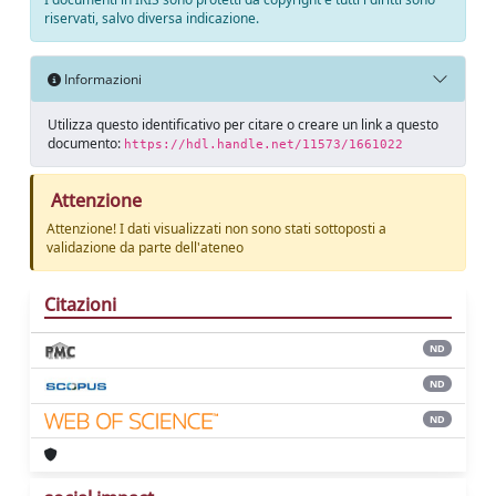
riservati, salvo diversa indicazione.
Informazioni
Utilizza questo identificativo per citare o creare un link a questo
documento:
https://hdl.handle.net/11573/1661022
Attenzione
Attenzione! I dati visualizzati non sono stati sottoposti a
validazione da parte dell'ateneo
Citazioni
ND
ND
ND