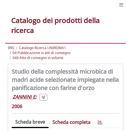
Catalogo dei prodotti della
ricerca
IRIS
Catalogo Ricerca UNIROMA1
04 Pubblicazione in atti di convegno
04b Atto di convegno in volume
Studio della complessità microbica di
madri acide selezionate impiegate nella
panificazione con farine d'orzo
ZANNINI E
;
2006
Scheda breve
Scheda completa