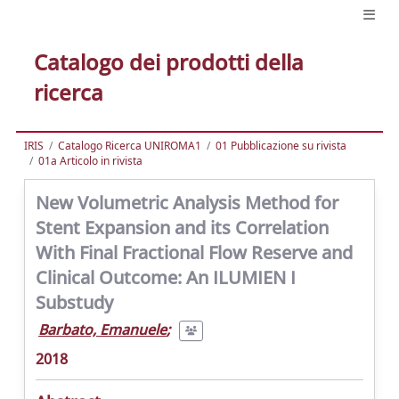
Catalogo dei prodotti della
ricerca
IRIS
Catalogo Ricerca UNIROMA1
01 Pubblicazione su rivista
01a Articolo in rivista
New Volumetric Analysis Method for
Stent Expansion and its Correlation
With Final Fractional Flow Reserve and
Clinical Outcome: An ILUMIEN I
Substudy
Barbato, Emanuele
;
2018