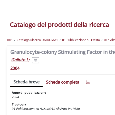
Catalogo dei prodotti della ricerca
IRIS
Catalogo Ricerca UNIROMA1
01 Pubblicazione su rivista
01h Abst
Granulocyte-colony Stimulating Factor in th
Galiuto L
;
2004
Scheda breve
Scheda completa
Anno di pubblicazione
2004
Tipologia
01 Pubblicazione su rivista::01h Abstract in rivista