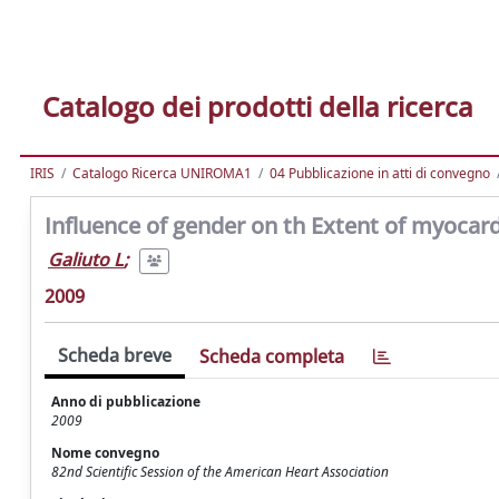
Catalogo dei prodotti della ricerca
IRIS
Catalogo Ricerca UNIROMA1
04 Pubblicazione in atti di convegno
Influence of gender on th Extent of myocardi
Galiuto L
;
2009
Scheda breve
Scheda completa
Anno di pubblicazione
2009
Nome convegno
82nd Scientific Session of the American Heart Association