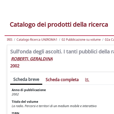
Catalogo dei prodotti della ricerca
IRIS
Catalogo Ricerca UNIROMA1
02 Pubblicazione su volume
02a Ca
Sull’onda degli ascolti. I tanti pubblici della 
ROBERTI, GERALDINA
2002
Scheda breve
Scheda completa
Anno di pubblicazione
2002
Titolo del volume
La radio. Percorsi e territori di un medium mobile e interattivo
ISBN