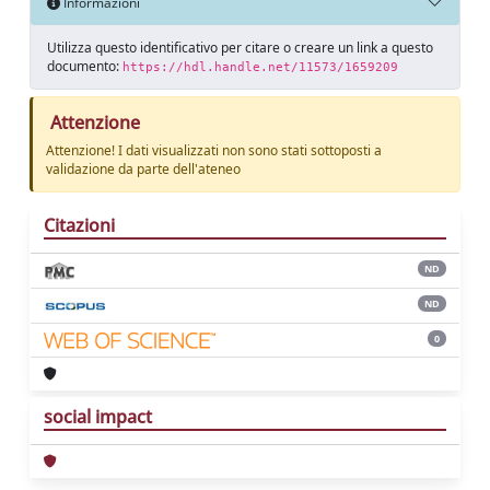
Informazioni
Utilizza questo identificativo per citare o creare un link a questo
documento:
https://hdl.handle.net/11573/1659209
Attenzione
Attenzione! I dati visualizzati non sono stati sottoposti a
validazione da parte dell'ateneo
Citazioni
ND
ND
0
social impact