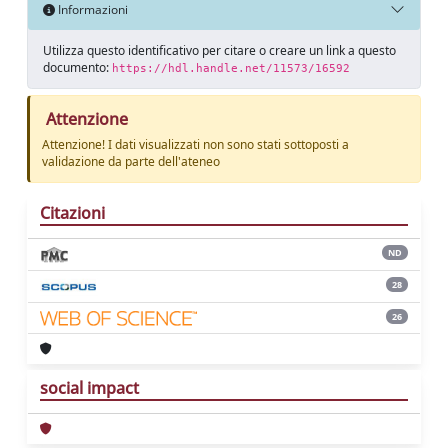
Informazioni
Utilizza questo identificativo per citare o creare un link a questo
documento:
https://hdl.handle.net/11573/16592
Attenzione
Attenzione! I dati visualizzati non sono stati sottoposti a
validazione da parte dell'ateneo
Citazioni
ND
28
26
social impact