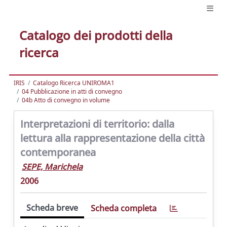
Catalogo dei prodotti della
ricerca
IRIS
Catalogo Ricerca UNIROMA1
04 Pubblicazione in atti di convegno
04b Atto di convegno in volume
Interpretazioni di territorio: dalla
lettura alla rappresentazione della città
contemporanea
SEPE, Marichela
2006
Scheda breve
Scheda completa