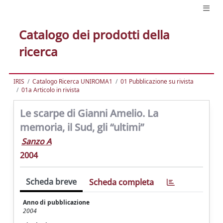
Catalogo dei prodotti della
ricerca
IRIS
Catalogo Ricerca UNIROMA1
01 Pubblicazione su rivista
01a Articolo in rivista
Le scarpe di Gianni Amelio. La
memoria, il Sud, gli “ultimi”
Sanzo A
2004
Scheda breve
Scheda completa
Anno di pubblicazione
2004