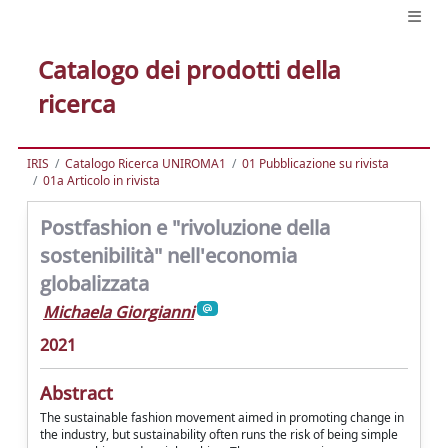
Catalogo dei prodotti della
ricerca
IRIS
Catalogo Ricerca UNIROMA1
01 Pubblicazione su rivista
01a Articolo in rivista
Postfashion e "rivoluzione della
sostenibilità" nell'economia
globalizzata
Michaela Giorgianni
2021
Abstract
The sustainable fashion movement aimed in promoting change in
the industry, but sustainability often runs the risk of being simple