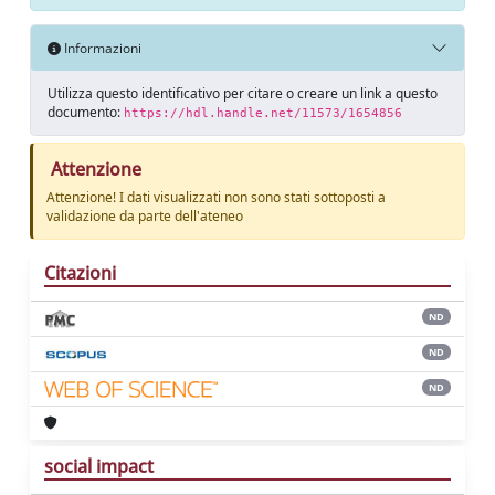
Informazioni
Utilizza questo identificativo per citare o creare un link a questo
documento:
https://hdl.handle.net/11573/1654856
Attenzione
Attenzione! I dati visualizzati non sono stati sottoposti a
validazione da parte dell'ateneo
Citazioni
ND
ND
ND
social impact