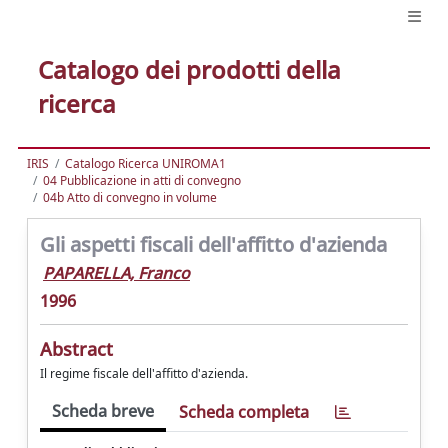
Catalogo dei prodotti della
ricerca
IRIS
Catalogo Ricerca UNIROMA1
04 Pubblicazione in atti di convegno
04b Atto di convegno in volume
Gli aspetti fiscali dell'affitto d'azienda
PAPARELLA, Franco
1996
Abstract
Il regime fiscale dell'affitto d'azienda.
Scheda breve
Scheda completa