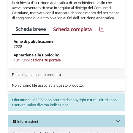
la richiesta d’iscrizione anagrafica di un richiedente asilo che
aveva presentato ricorso in seguito al diniego del Comune di
Carmiano, motivato con il mancato riconoscimento del permesso
di soggiorno quale titolo valido ai fini dell’iscrizione anagrafica.
Scheda breve
Scheda completa
Anno di pubblicazione
2020
Appartiene alla tipologia:
13c Pubblicazione su portale
File allegati a questo prodotto
Non ci sono file associati a questo prodotto.
I documenti in IRIS sono protetti da copyright e tutti i diritti sono
riservati, salvo diversa indicazione.
Informazioni