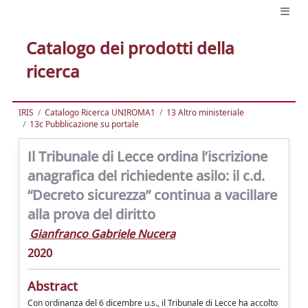
Catalogo dei prodotti della
ricerca
IRIS
Catalogo Ricerca UNIROMA1
13 Altro ministeriale
13c Pubblicazione su portale
Il Tribunale di Lecce ordina l’iscrizione
anagrafica del richiedente asilo: il c.d.
“Decreto sicurezza” continua a vacillare
alla prova del diritto
Gianfranco Gabriele Nucera
2020
Abstract
Con ordinanza del 6 dicembre u.s., il Tribunale di Lecce ha accolto