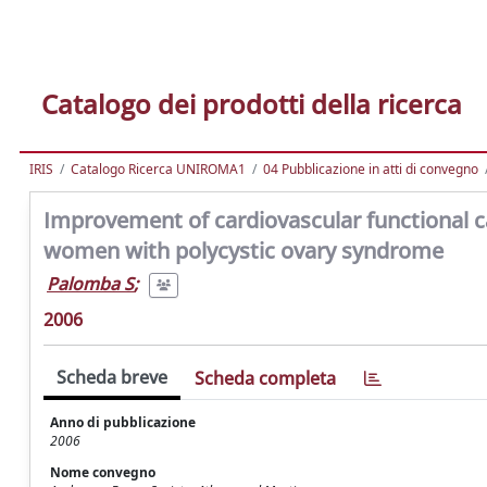
Catalogo dei prodotti della ricerca
IRIS
Catalogo Ricerca UNIROMA1
04 Pubblicazione in atti di convegno
Improvement of cardiovascular functional ca
women with polycystic ovary syndrome
Palomba S
;
2006
Scheda breve
Scheda completa
Anno di pubblicazione
2006
Nome convegno