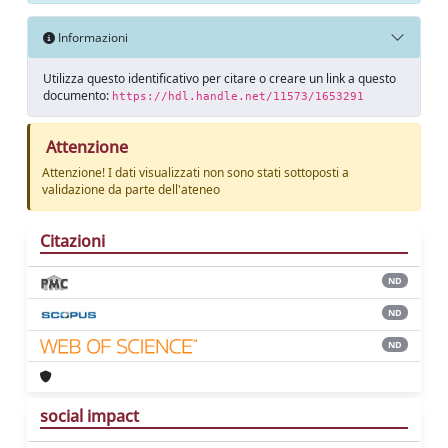
Informazioni
Utilizza questo identificativo per citare o creare un link a questo
documento:
https://hdl.handle.net/11573/1653291
Attenzione
Attenzione! I dati visualizzati non sono stati sottoposti a
validazione da parte dell'ateneo
Citazioni
ND
ND
ND
social impact