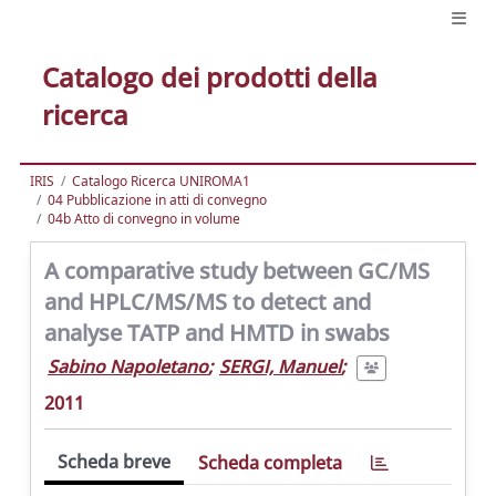
Catalogo dei prodotti della
ricerca
IRIS
Catalogo Ricerca UNIROMA1
04 Pubblicazione in atti di convegno
04b Atto di convegno in volume
A comparative study between GC/MS
and HPLC/MS/MS to detect and
analyse TATP and HMTD in swabs
Sabino Napoletano
;
SERGI, Manuel
;
2011
Scheda breve
Scheda completa