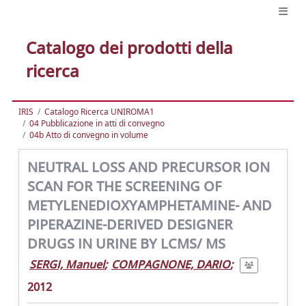
Catalogo dei prodotti della
ricerca
IRIS
Catalogo Ricerca UNIROMA1
04 Pubblicazione in atti di convegno
04b Atto di convegno in volume
NEUTRAL LOSS AND PRECURSOR ION
SCAN FOR THE SCREENING OF
METYLENEDIOXYAMPHETAMINE- AND
PIPERAZINE-DERIVED DESIGNER
DRUGS IN URINE BY LCMS/ MS
SERGI, Manuel
;
COMPAGNONE, DARIO
;
2012