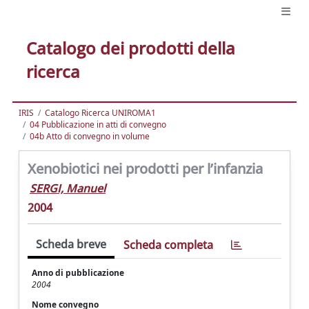
Catalogo dei prodotti della
ricerca
IRIS
Catalogo Ricerca UNIROMA1
04 Pubblicazione in atti di convegno
04b Atto di convegno in volume
Xenobiotici nei prodotti per l’infanzia
SERGI, Manuel
2004
Scheda breve
Scheda completa
Anno di pubblicazione
2004
Nome convegno