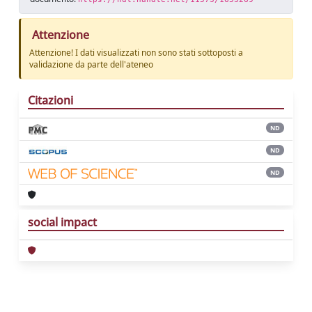
Attenzione
Attenzione! I dati visualizzati non sono stati sottoposti a
validazione da parte dell'ateneo
Citazioni
ND
ND
ND
social impact