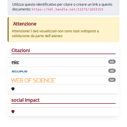
Utilizza questo identificativo per citare o creare un link a questo
documento:
https://hdl.handle.net/11573/1653153
Attenzione
Attenzione! I dati visualizzati non sono stati sottoposti a
validazione da parte dell'ateneo
Citazioni
ND
ND
ND
social impact