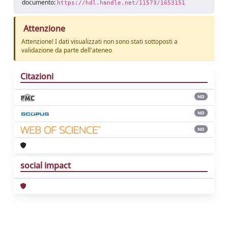
documento:
https://hdl.handle.net/11573/1653151
Attenzione
Attenzione! I dati visualizzati non sono stati sottoposti a
validazione da parte dell'ateneo
Citazioni
ND
ND
ND
social impact