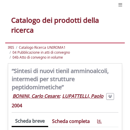
Catalogo dei prodotti della
ricerca
IRIS
Catalogo Ricerca UNIROMA1
04 Pubblicazione in atti di convegno
04b Atto di convegno in volume
“Sintesi di nuovi tienil amminoalcoli,
intermedi per strutture
peptidomimetiche”
BONINI, Carlo Cesare
;
LUPATTELLI, Paolo
2004
Scheda breve
Scheda completa