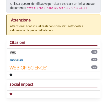
Utilizza questo identificativo per citare o creare un link a questo
documento:
https://hdl.handle.net/11573/1653134
Attenzione
Attenzione! I dati visualizzati non sono stati sottoposti a
validazione da parte dell'ateneo
Citazioni
ND
ND
ND
social impact