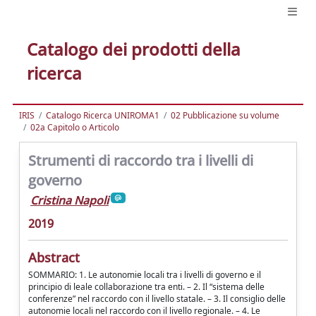
Catalogo dei prodotti della
ricerca
IRIS
Catalogo Ricerca UNIROMA1
02 Pubblicazione su volume
02a Capitolo o Articolo
Strumenti di raccordo tra i livelli di
governo
Cristina Napoli
2019
Abstract
SOMMARIO: 1. Le autonomie locali tra i livelli di governo e il
principio di leale collaborazione tra enti. – 2. Il “sistema delle
conferenze” nel raccordo con il livello statale. – 3. Il consiglio delle
autonomie locali nel raccordo con il livello regionale. – 4. Le