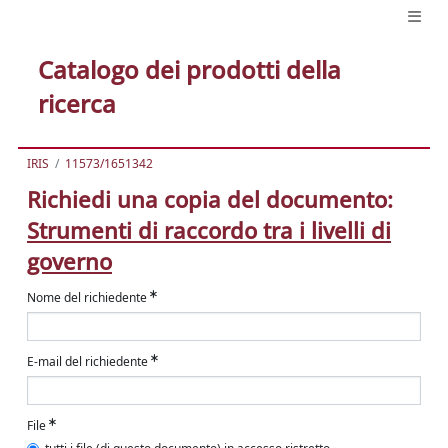
Catalogo dei prodotti della
ricerca
IRIS
11573/1651342
Richiedi una copia del documento:
Strumenti di raccordo tra i livelli di
governo
Nome del richiedente
E-mail del richiedente
File