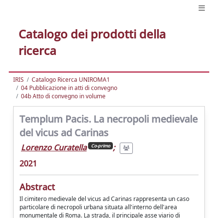
Catalogo dei prodotti della
ricerca
IRIS
Catalogo Ricerca UNIROMA1
04 Pubblicazione in atti di convegno
04b Atto di convegno in volume
Templum Pacis. La necropoli medievale
del vicus ad Carinas
Lorenzo Curatella
;
Co-primo
2021
Abstract
Il cimitero medievale del vicus ad Carinas rappresenta un caso
particolare di necropoli urbana situata all'interno dell'area
monumentale di Roma. La strada, il principale asse viario di