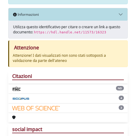
Informazioni
Utilizza questo identificativo per citare o creare un link a questo
documento:
https://hdl.handle.net/11573/16323
Attenzione
Attenzione! I dati visualizzati non sono stati sottoposti a
validazione da parte dell'ateneo
Citazioni
ND
4
3
social impact