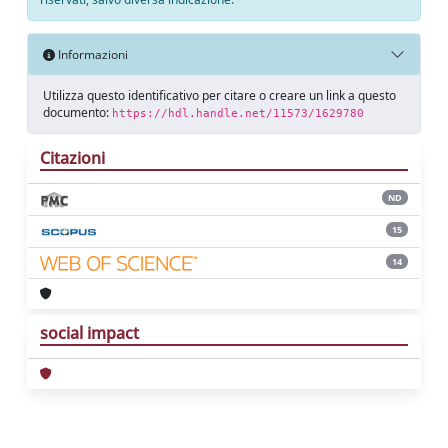
Informazioni
Utilizza questo identificativo per citare o creare un link a questo
documento:
https://hdl.handle.net/11573/1629780
Citazioni
ND
15
14
social impact