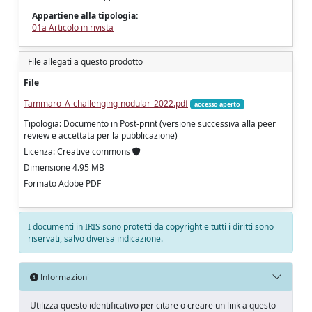
Appartiene alla tipologia:
01a Articolo in rivista
File allegati a questo prodotto
File
Tammaro_A-challenging-nodular_2022.pdf
accesso aperto
Tipologia: Documento in Post-print (versione successiva alla peer
review e accettata per la pubblicazione)
Licenza: Creative commons
Dimensione 4.95 MB
Formato Adobe PDF
I documenti in IRIS sono protetti da copyright e tutti i diritti sono
riservati, salvo diversa indicazione.
Informazioni
Utilizza questo identificativo per citare o creare un link a questo