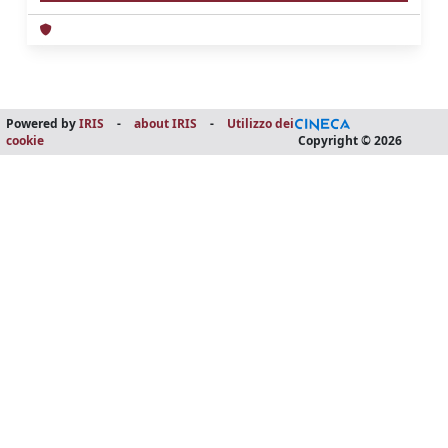
Powered by
IRIS
-
about IRIS
-
Utilizzo dei
cookie
Copyright © 2026