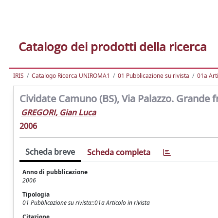
Catalogo dei prodotti della ricerca
IRIS
Catalogo Ricerca UNIROMA1
01 Pubblicazione su rivista
01a Arti
Cividate Camuno (BS), Via Palazzo. Grande
GREGORI, Gian Luca
2006
Scheda breve
Scheda completa
Anno di pubblicazione
2006
Tipologia
01 Pubblicazione su rivista::01a Articolo in rivista
Citazione