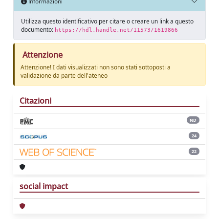
Informazioni
Utilizza questo identificativo per citare o creare un link a questo
documento:
https://hdl.handle.net/11573/1619866
Attenzione
Attenzione! I dati visualizzati non sono stati sottoposti a
validazione da parte dell'ateneo
Citazioni
ND
24
22
social impact