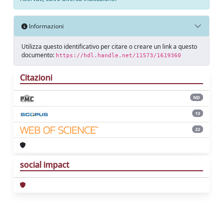
Informazioni
Utilizza questo identificativo per citare o creare un link a questo
documento:
https://hdl.handle.net/11573/1619360
Citazioni
ND
13
22
social impact