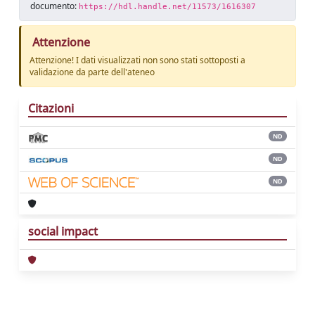
documento:
https://hdl.handle.net/11573/1616307
Attenzione
Attenzione! I dati visualizzati non sono stati sottoposti a
validazione da parte dell'ateneo
Citazioni
ND
ND
ND
social impact