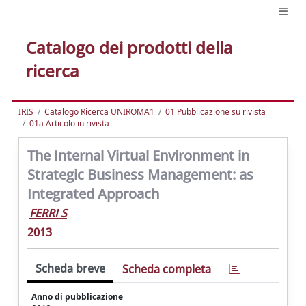
Catalogo dei prodotti della
ricerca
IRIS
Catalogo Ricerca UNIROMA1
01 Pubblicazione su rivista
01a Articolo in rivista
The Internal Virtual Environment in
Strategic Business Management: as
Integrated Approach
FERRI S
2013
Scheda breve
Scheda completa
Anno di pubblicazione