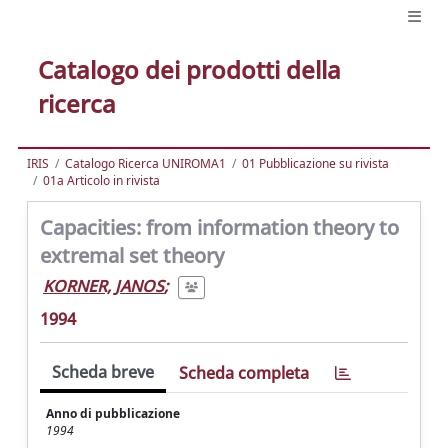
Catalogo dei prodotti della
ricerca
IRIS
Catalogo Ricerca UNIROMA1
01 Pubblicazione su rivista
01a Articolo in rivista
Capacities: from information theory to
extremal set theory
KORNER, JANOS
;
1994
Scheda breve
Scheda completa
Anno di pubblicazione
1994