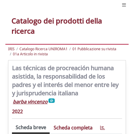
Catalogo dei prodotti della
ricerca
IRIS
Catalogo Ricerca UNIROMA1
01 Pubblicazione su rivista
01a Articolo in rivista
Las técnicas de procreación humana
asistida, la responsabilidad de los
padres y el interés del menor entre ley
y jurisprudencia italiana
barba vincenzo
2022
Scheda breve
Scheda completa