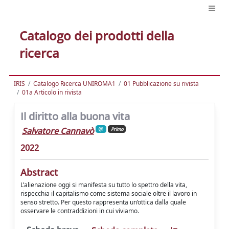
Catalogo dei prodotti della
ricerca
IRIS
Catalogo Ricerca UNIROMA1
01 Pubblicazione su rivista
01a Articolo in rivista
Il diritto alla buona vita
Salvatore Cannavò
Primo
2022
Abstract
L’alienazione oggi si manifesta su tutto lo spettro della vita,
rispecchia il capitalismo come sistema sociale oltre il lavoro in
senso stretto. Per questo rappresenta un’ottica dalla quale
osservare le contraddizioni in cui viviamo.