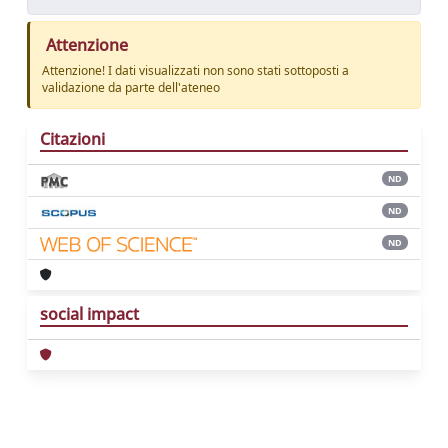
Attenzione
Attenzione! I dati visualizzati non sono stati sottoposti a
validazione da parte dell'ateneo
Citazioni
ND
ND
ND
social impact