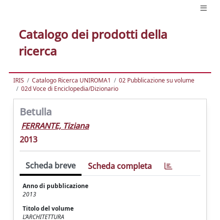
Catalogo dei prodotti della
ricerca
IRIS
Catalogo Ricerca UNIROMA1
02 Pubblicazione su volume
02d Voce di Enciclopedia/Dizionario
Betulla
FERRANTE, Tiziana
2013
Scheda breve
Scheda completa
Anno di pubblicazione
2013
Titolo del volume
L’ARCHITETTURA