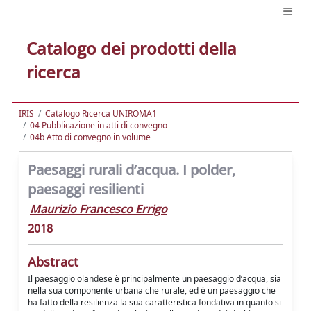
Catalogo dei prodotti della
ricerca
IRIS
Catalogo Ricerca UNIROMA1
04 Pubblicazione in atti di convegno
04b Atto di convegno in volume
Paesaggi rurali d’acqua. I polder,
paesaggi resilienti
Maurizio Francesco Errigo
2018
Abstract
Il paesaggio olandese è principalmente un paesaggio d’acqua, sia
nella sua componente urbana che rurale, ed è un paesaggio che
ha fatto della resilienza la sua caratteristica fondativa in quanto si