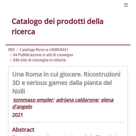
Catalogo dei prodotti della
ricerca
IRIS
Catalogo Ricerca UNIROMA1
04 Pubblicazione in atti di convegno
04b Atto di convegno in volume
Una Roma in cui giocare. Ricostruzioni
3D e serious games dalla pianta del
Nolli
tommaso empler
;
adriana caldarone
;
elena
d'angelo
2021
Abstract