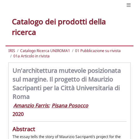
Catalogo dei prodotti della
ricerca
IRIS
Catalogo Ricerca UNIROMA1
01 Pubblicazione su rivista
01a Articolo in rivista
Un'architettura mutevole posizionata
sul margine. Il progetto di Maurizio
Sacripanti per la Città Universitaria di
Roma
Amanzio Farris
;
Pisana Posocco
2020
Abstract
The essay tells the story of Maurizio Sacripanti’s project for the