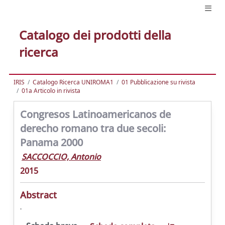
Catalogo dei prodotti della
ricerca
IRIS
Catalogo Ricerca UNIROMA1
01 Pubblicazione su rivista
01a Articolo in rivista
Congresos Latinoamericanos de
derecho romano tra due secoli:
Panama 2000
SACCOCCIO, Antonio
2015
Abstract
.