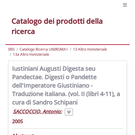
Catalogo dei prodotti della
ricerca
IRIS
Catalogo Ricerca UNIROMA1
13 Altro ministeriale
13a Altro ministeriale
Iustiniani Augusti Digesta seu
Pandectae. Digesti o Pandette
dell'Imperatore Giustiniano -
Traduzione italiana. (vol. II (libri 4-11), a
cura di Sandro Schipani
SACCOCCIO, Antonio
;
2005