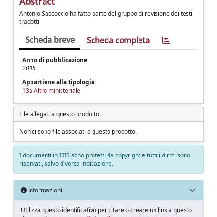
Abstract
Antonio Saccoccio ha fatto parte del gruppo di revisione dei testi
tradotti
Scheda breve
Scheda completa
Anno di pubblicazione
2005
Appartiene alla tipologia:
13a Altro ministeriale
File allegati a questo prodotto
Non ci sono file associati a questo prodotto.
I documenti in IRIS sono protetti da copyright e tutti i diritti sono
riservati, salvo diversa indicazione.
Informazioni
Utilizza questo identificativo per citare o creare un link a questo