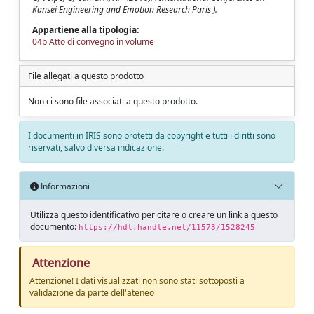
Kansei Engineering and Emotion Research Paris ).
Appartiene alla tipologia:
04b Atto di convegno in volume
File allegati a questo prodotto
Non ci sono file associati a questo prodotto.
I documenti in IRIS sono protetti da copyright e tutti i diritti sono
riservati, salvo diversa indicazione.
Informazioni
Utilizza questo identificativo per citare o creare un link a questo
documento:
https://hdl.handle.net/11573/1528245
Attenzione
Attenzione! I dati visualizzati non sono stati sottoposti a
validazione da parte dell'ateneo