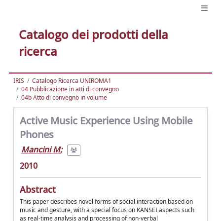
Catalogo dei prodotti della
ricerca
IRIS
Catalogo Ricerca UNIROMA1
04 Pubblicazione in atti di convegno
04b Atto di convegno in volume
Active Music Experience Using Mobile
Phones
Mancini M
;
2010
Abstract
This paper describes novel forms of social interaction based on
music and gesture, with a special focus on KANSEI aspects such
as real-time analysis and processing of non-verbal