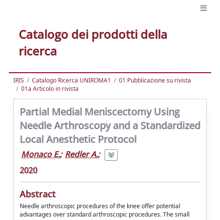
Catalogo dei prodotti della
ricerca
IRIS
Catalogo Ricerca UNIROMA1
01 Pubblicazione su rivista
01a Articolo in rivista
Partial Medial Meniscectomy Using
Needle Arthroscopy and a Standardized
Local Anesthetic Protocol
Monaco E.
;
Redler A.
;
2020
Abstract
Needle arthroscopic procedures of the knee offer potential
advantages over standard arthroscopic procedures. The small