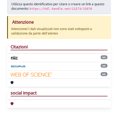
Utilizza questo identificativo per citare o creare un link a questo
documento:
https://hdl.handle.net/11573/15076
Attenzione
Attenzione! I dati visualizzati non sono stati sottoposti a
validazione da parte dell'ateneo
Citazioni
ND
ND
ND
social impact