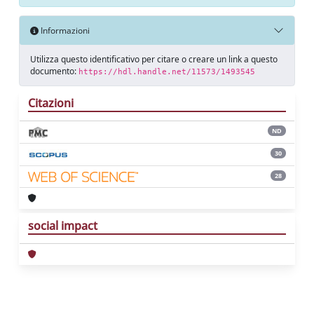
Informazioni
Utilizza questo identificativo per citare o creare un link a questo
documento:
https://hdl.handle.net/11573/1493545
Citazioni
ND
30
28
social impact