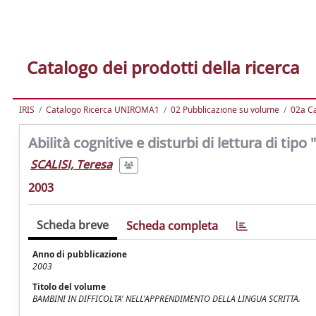
Catalogo dei prodotti della ricerca
IRIS
Catalogo Ricerca UNIROMA1
02 Pubblicazione su volume
02a Ca
Abilità cognitive e disturbi di lettura di tipo
SCALISI, Teresa
2003
Scheda breve
Scheda completa
Anno di pubblicazione
2003
Titolo del volume
BAMBINI IN DIFFICOLTA' NELL'APPRENDIMENTO DELLA LINGUA SCRITTA.