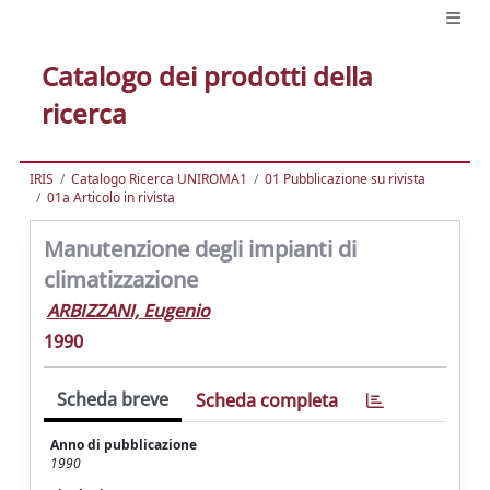
Catalogo dei prodotti della
ricerca
IRIS
Catalogo Ricerca UNIROMA1
01 Pubblicazione su rivista
01a Articolo in rivista
Manutenzione degli impianti di
climatizzazione
ARBIZZANI, Eugenio
1990
Scheda breve
Scheda completa
Anno di pubblicazione
1990