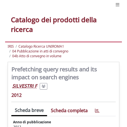
Catalogo dei prodotti della
ricerca
IRIS
Catalogo Ricerca UNIROMA1
04 Pubblicazione in atti di convegno
04b Atto di convegno in volume
Prefetching query results and its
impact on search engines
SILVESTRI F
2012
Scheda breve
Scheda completa
Anno di pubblicazione
2012