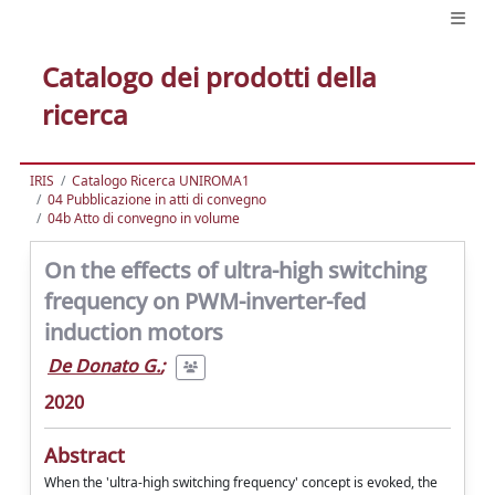
Catalogo dei prodotti della
ricerca
IRIS
Catalogo Ricerca UNIROMA1
04 Pubblicazione in atti di convegno
04b Atto di convegno in volume
On the effects of ultra-high switching
frequency on PWM-inverter-fed
induction motors
De Donato G.
;
2020
Abstract
When the 'ultra-high switching frequency' concept is evoked, the