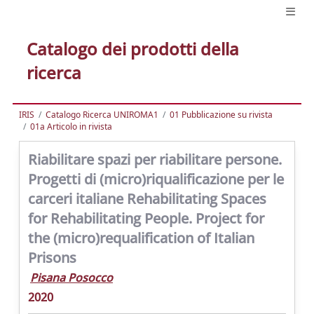
Catalogo dei prodotti della
ricerca
IRIS
Catalogo Ricerca UNIROMA1
01 Pubblicazione su rivista
01a Articolo in rivista
Riabilitare spazi per riabilitare persone.
Progetti di (micro)riqualificazione per le
carceri italiane Rehabilitating Spaces
for Rehabilitating People. Project for
the (micro)requalification of Italian
Prisons
Pisana Posocco
2020